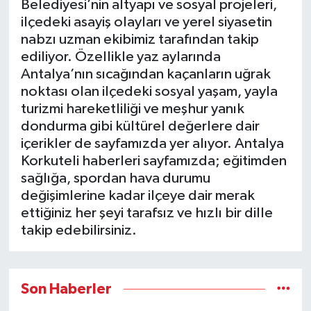
Belediyesi’nin altyapı ve sosyal projeleri,
ilçedeki asayiş olayları ve yerel siyasetin
nabzı uzman ekibimiz tarafından takip
ediliyor. Özellikle yaz aylarında
Antalya’nın sıcağından kaçanların uğrak
noktası olan ilçedeki sosyal yaşam, yayla
turizmi hareketliliği ve meşhur yanık
dondurma gibi kültürel değerlere dair
içerikler de sayfamızda yer alıyor. Antalya
Korkuteli haberleri sayfamızda; eğitimden
sağlığa, spordan hava durumu
değişimlerine kadar ilçeye dair merak
ettiğiniz her şeyi tarafsız ve hızlı bir dille
takip edebilirsiniz.
Son Haberler