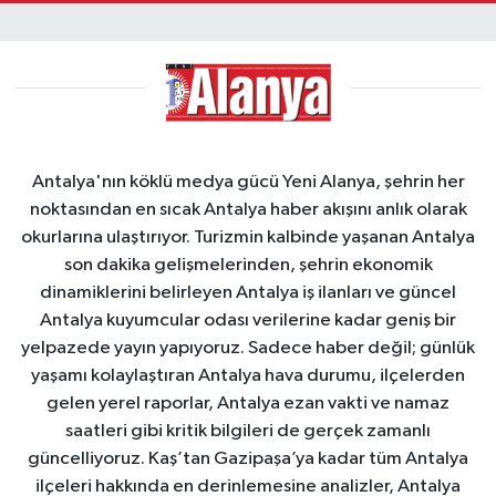
Antalya'nın köklü medya gücü Yeni Alanya, şehrin her
noktasından en sıcak Antalya haber akışını anlık olarak
okurlarına ulaştırıyor. Turizmin kalbinde yaşanan Antalya
son dakika gelişmelerinden, şehrin ekonomik
dinamiklerini belirleyen Antalya iş ilanları ve güncel
Antalya kuyumcular odası verilerine kadar geniş bir
yelpazede yayın yapıyoruz. Sadece haber değil; günlük
yaşamı kolaylaştıran Antalya hava durumu, ilçelerden
gelen yerel raporlar, Antalya ezan vakti ve namaz
saatleri gibi kritik bilgileri de gerçek zamanlı
güncelliyoruz. Kaş’tan Gazipaşa’ya kadar tüm Antalya
ilçeleri hakkında en derinlemesine analizler, Antalya