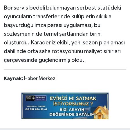
Bonservis bedeli bulunmayan serbest statüdeki
oyuncuların transferlerinde kulüplerin sıklıkla
başvurduğu imza parası uygulaması, bu
sözleşmenin de temel şartlarından birini
oluşturdu. Karadeniz ekibi, yeni sezon planlaması
dahilinde orta saha rotasyonunu maliyet sınırları
çerçevesinde güçlendirmiş oldu.
Kaynak:
Haber Merkezi