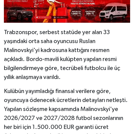
Trabzonspor, serbest statüde yer alan 33
yaşındaki orta saha oyuncusu Ruslan
Malinovskyi'yi kadrosuna kattığını resmen
açıkladı. Bordo-mavili kulüpten yapılan resmi
bilgilendirmeye göre, tecrübeli futbolcu ile üç
yıllık anlaşmaya varıldı.
Kulübün yayımladığı finansal verilere göre,
oyuncuya ödenecek ücretlerin detayları netleşti.
Yapılan sözleşme kapsamında Malinovskyi'ye
2026/2027 ve 2027/2028 futbol sezonlarının
her biri için 1.500.000 EUR garanti ücret