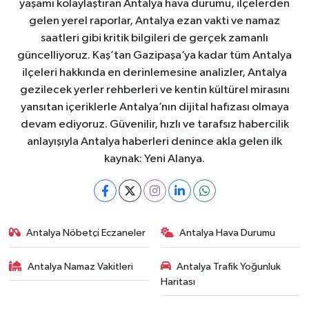
yaşamı kolaylaştıran Antalya hava durumu, ilçelerden
gelen yerel raporlar, Antalya ezan vakti ve namaz
saatleri gibi kritik bilgileri de gerçek zamanlı
güncelliyoruz. Kaş’tan Gazipaşa’ya kadar tüm Antalya
ilçeleri hakkında en derinlemesine analizler, Antalya
gezilecek yerler rehberleri ve kentin kültürel mirasını
yansıtan içeriklerle Antalya’nın dijital hafızası olmaya
devam ediyoruz. Güvenilir, hızlı ve tarafsız habercilik
anlayışıyla Antalya haberleri denince akla gelen ilk
kaynak: Yeni Alanya.
Antalya Nöbetçi Eczaneler
Antalya Hava Durumu
Antalya Namaz Vakitleri
Antalya Trafik Yoğunluk
Haritası