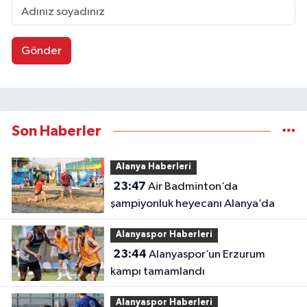
Gönder
Son Haberler
Alanya Haberleri
23:47
Air Badminton’da
şampiyonluk heyecanı Alanya’da
Alanyaspor Haberleri
23:44
Alanyaspor’un Erzurum
kampı tamamlandı
Alanyaspor Haberleri