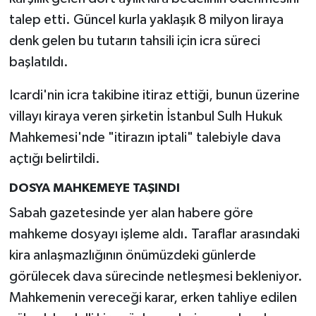
talep etti. Güncel kurla yaklaşık 8 milyon liraya
denk gelen bu tutarın tahsili için icra süreci
başlatıldı.
Icardi'nin icra takibine itiraz ettiği, bunun üzerine
villayı kiraya veren şirketin İstanbul Sulh Hukuk
Mahkemesi'nde "itirazın iptali" talebiyle dava
açtığı belirtildi.
DOSYA MAHKEMEYE TAŞINDI
Sabah gazetesinde yer alan habere göre
mahkeme dosyayı işleme aldı. Taraflar arasındaki
kira anlaşmazlığının önümüzdeki günlerde
görülecek dava sürecinde netleşmesi bekleniyor.
Mahkemenin vereceği karar, erken tahliye edilen