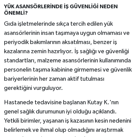
YÜK ASANSÖRLERİNDE İŞ GÜVENLİĞİ NEDEN
ÖNEMLİ?
Gıda işletmelerinde sıkça tercih edilen yük
asansörlerinin insan taşımaya uygun olmaması ve
periyodik bakımlarının aksatılması, benzer iş
kazalarına zemin hazırlıyor. İş sağlığı ve güvenliği
standartları, malzeme asansörlerinin kullanımında
personelin taşıma kabinine girmemesi ve güvenlik
bariyerlerinin her zaman aktif tutulması
gerektiğini vurguluyor.
Hastanede tedavisine başlanan Kutay K.'nın
genel sağlık durumunun iyi olduğu açıklandı.
Yetkili birimler, yaşanan iş kazasının kesin nedenini
belirlemek ve ihmal olup olmadığını araştırmak