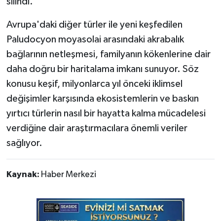
silindi.
Avrupa'daki diğer türler ile yeni keşfedilen
Paludocyon moyasolai arasındaki akrabalık
bağlarının netleşmesi, familyanın kökenlerine dair
daha doğru bir haritalama imkanı sunuyor. Söz
konusu keşif, milyonlarca yıl önceki iklimsel
değişimler karşısında ekosistemlerin ve baskın
yırtıcı türlerin nasıl bir hayatta kalma mücadelesi
verdiğine dair araştırmacılara önemli veriler
sağlıyor.
Kaynak:
Haber Merkezi