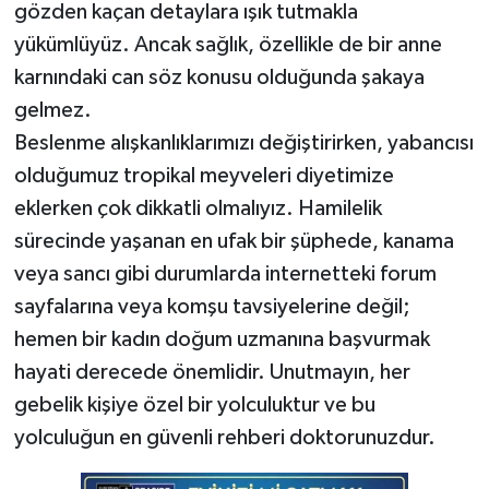
gözden kaçan detaylara ışık tutmakla
yükümlüyüz. Ancak sağlık, özellikle de bir anne
karnındaki can söz konusu olduğunda şakaya
gelmez.
​Beslenme alışkanlıklarımızı değiştirirken, yabancısı
olduğumuz tropikal meyveleri diyetimize
eklerken çok dikkatli olmalıyız. Hamilelik
sürecinde yaşanan en ufak bir şüphede, kanama
veya sancı gibi durumlarda internetteki forum
sayfalarına veya komşu tavsiyelerine değil;
hemen bir kadın doğum uzmanına başvurmak
hayati derecede önemlidir. Unutmayın, her
gebelik kişiye özel bir yolculuktur ve bu
yolculuğun en güvenli rehberi doktorunuzdur.