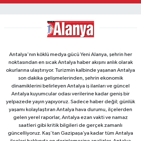
Antalya'nın köklü medya gücü Yeni Alanya, şehrin her
noktasından en sıcak Antalya haber akışını anlık olarak
okurlarına ulaştırıyor. Turizmin kalbinde yaşanan Antalya
son dakika gelişmelerinden, şehrin ekonomik
dinamiklerini belirleyen Antalya iş ilanları ve güncel
Antalya kuyumcular odası verilerine kadar geniş bir
yelpazede yayın yapıyoruz. Sadece haber değil; günlük
yaşamı kolaylaştıran Antalya hava durumu, ilçelerden
gelen yerel raporlar, Antalya ezan vakti ve namaz
saatleri gibi kritik bilgileri de gerçek zamanlı
güncelliyoruz. Kaş’tan Gazipaşa’ya kadar tüm Antalya