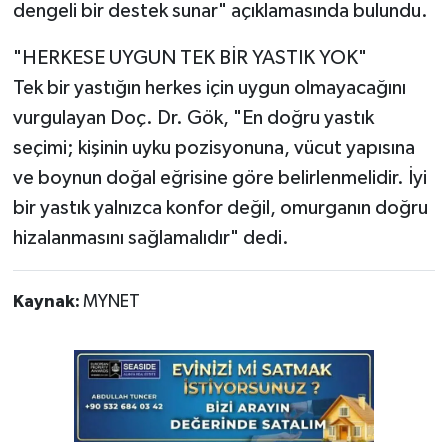
dengeli bir destek sunar" açıklamasında bulundu.
"HERKESE UYGUN TEK BİR YASTIK YOK"
Tek bir yastığın herkes için uygun olmayacağını
vurgulayan Doç. Dr. Gök, "En doğru yastık
seçimi; kişinin uyku pozisyonuna, vücut yapısına
ve boynun doğal eğrisine göre belirlenmelidir. İyi
bir yastık yalnızca konfor değil, omurganın doğru
hizalanmasını sağlamalıdır" dedi.
Kaynak:
MYNET