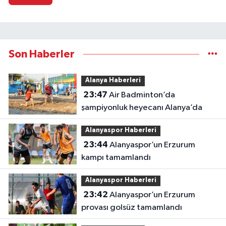
Son Haberler
Alanya Haberleri
23:47
Air Badminton’da
şampiyonluk heyecanı Alanya’da
Alanyaspor Haberleri
23:44
Alanyaspor’un Erzurum
kampı tamamlandı
Alanyaspor Haberleri
23:42
Alanyaspor’un Erzurum
provası golsüz tamamlandı