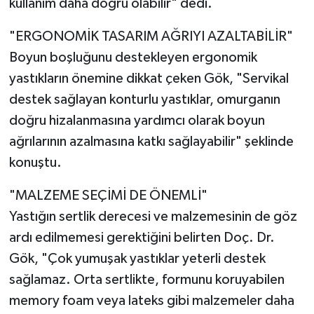
kullanım daha doğru olabilir" dedi.
"ERGONOMİK TASARIM AĞRIYI AZALTABİLİR"
Boyun boşluğunu destekleyen ergonomik
yastıkların önemine dikkat çeken Gök, "Servikal
destek sağlayan konturlu yastıklar, omurganın
doğru hizalanmasına yardımcı olarak boyun
ağrılarının azalmasına katkı sağlayabilir" şeklinde
konuştu.
"MALZEME SEÇİMİ DE ÖNEMLİ"
Yastığın sertlik derecesi ve malzemesinin de göz
ardı edilmemesi gerektiğini belirten Doç. Dr.
Gök, "Çok yumuşak yastıklar yeterli destek
sağlamaz. Orta sertlikte, formunu koruyabilen
memory foam veya lateks gibi malzemeler daha