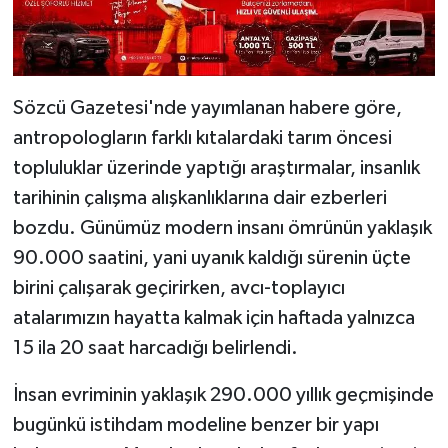
Sözcü Gazetesi'nde yayımlanan habere göre,
antropologların farklı kıtalardaki tarım öncesi
topluluklar üzerinde yaptığı araştırmalar, insanlık
tarihinin çalışma alışkanlıklarına dair ezberleri
bozdu. Günümüz modern insanı ömrünün yaklaşık
90.000 saatini, yani uyanık kaldığı sürenin üçte
birini çalışarak geçirirken, avcı-toplayıcı
atalarımızın hayatta kalmak için haftada yalnızca
15 ila 20 saat harcadığı belirlendi.
İnsan evriminin yaklaşık 290.000 yıllık geçmişinde
bugünkü istihdam modeline benzer bir yapı