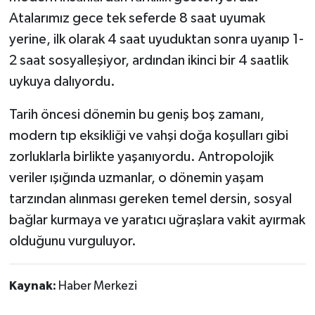
Atalarımız gece tek seferde 8 saat uyumak
yerine, ilk olarak 4 saat uyuduktan sonra uyanıp 1-
2 saat sosyalleşiyor, ardından ikinci bir 4 saatlik
uykuya dalıyordu.
Tarih öncesi dönemin bu geniş boş zamanı,
modern tıp eksikliği ve vahşi doğa koşulları gibi
zorluklarla birlikte yaşanıyordu. Antropolojik
veriler ışığında uzmanlar, o dönemin yaşam
tarzından alınması gereken temel dersin, sosyal
bağlar kurmaya ve yaratıcı uğraşlara vakit ayırmak
olduğunu vurguluyor.
Kaynak:
Haber Merkezi