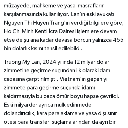
müzayede, mahkeme ve yasal masrafların
karşılanmasında kullanılıyor. Lan'ın eski avukatı
Nguyen Thi Huyen Trang'ın verdiği bilgilere göre,
Ho Chi Minh Kenti İcra Dairesi işlemlere devam
etse de şu ana kadar devasa borcun yalnızca 455
bin dolarlık kısmı tahsil edilebildi.
Truong My Lan, 2024 yılında 12 milyar doları
zimmetine geçirme suçundan ilk olarak idam
cezasına çarptırılmıştı. Vietnam'ın geçen yıl
zimmete para geçirme suçunda idamı
kaldırmasıyla bu ceza ömür boyu hapse çevrildi.
Eski milyarder ayrıca mülk edinmede
dolandırıcılık, kara para aklama ve yasa dışı sınır
ötesi para transferi suçlamalarından da ayrı bir