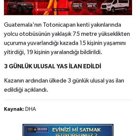
Guatemala'nın Totonicapan kenti yakınlarında
yolcu otobüsünün yaklaşık 75 metre yükseklikten
uçuruma yuvarlandığı kazada 15 kişinin yaşamını
yitirdiği, 19 kişinin yaralandığı bildirildi.
3 GÜNLÜK ULUSAL YAS İLAN EDİLDİ
Kazanın ardından ülkede 3 günlük ulusal yas ilan
edildiği açıklandı.
Kaynak:
DHA