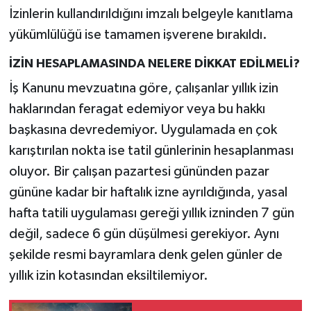
İzinlerin kullandırıldığını imzalı belgeyle kanıtlama
yükümlülüğü ise tamamen işverene bırakıldı.
İZİN HESAPLAMASINDA NELERE DİKKAT EDİLMELİ?
İş Kanunu mevzuatına göre, çalışanlar yıllık izin
haklarından feragat edemiyor veya bu hakkı
başkasına devredemiyor. Uygulamada en çok
karıştırılan nokta ise tatil günlerinin hesaplanması
oluyor. Bir çalışan pazartesi gününden pazar
gününe kadar bir haftalık izne ayrıldığında, yasal
hafta tatili uygulaması gereği yıllık izninden 7 gün
değil, sadece 6 gün düşülmesi gerekiyor. Aynı
şekilde resmi bayramlara denk gelen günler de
yıllık izin kotasından eksiltilemiyor.