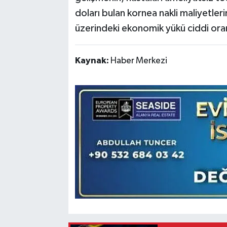
doları bulan kornea nakli maliyetleri
üzerindeki ekonomik yükü ciddi ora
Kaynak:
Haber Merkezi