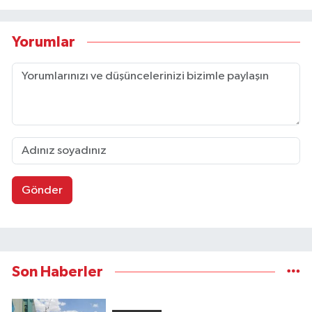
Yorumlar
Gönder
Son Haberler