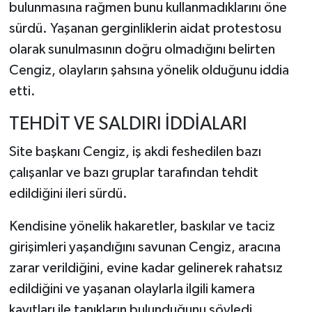
bulunmasına rağmen bunu kullanmadıklarını öne
sürdü. Yaşanan gerginliklerin aidat protestosu
olarak sunulmasının doğru olmadığını belirten
Cengiz, olayların şahsına yönelik olduğunu iddia
etti.
TEHDİT VE SALDIRI İDDİALARI
Site başkanı Cengiz, iş akdi feshedilen bazı
çalışanlar ve bazı gruplar tarafından tehdit
edildiğini ileri sürdü.
Kendisine yönelik hakaretler, baskılar ve taciz
girişimleri yaşandığını savunan Cengiz, aracına
zarar verildiğini, evine kadar gelinerek rahatsız
edildiğini ve yaşanan olaylarla ilgili kamera
kayıtları ile tanıkların bulunduğunu söyledi.