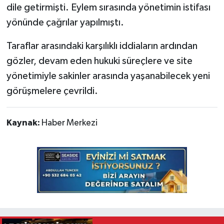
dile getirmişti. Eylem sırasında yönetimin istifası
yönünde çağrılar yapılmıştı.
Taraflar arasındaki karşılıklı iddiaların ardından
gözler, devam eden hukuki süreçlere ve site
yönetimiyle sakinler arasında yaşanabilecek yeni
görüşmelere çevrildi.
Kaynak:
Haber Merkezi