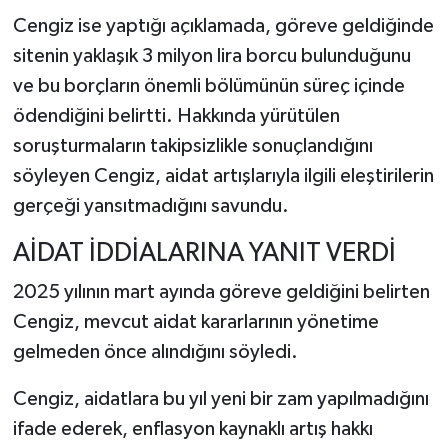
Cengiz ise yaptığı açıklamada, göreve geldiğinde
sitenin yaklaşık 3 milyon lira borcu bulunduğunu
ve bu borçların önemli bölümünün süreç içinde
ödendiğini belirtti. Hakkında yürütülen
soruşturmaların takipsizlikle sonuçlandığını
söyleyen Cengiz, aidat artışlarıyla ilgili eleştirilerin
gerçeği yansıtmadığını savundu.
AİDAT İDDİALARINA YANIT VERDİ
2025 yılının mart ayında göreve geldiğini belirten
Cengiz, mevcut aidat kararlarının yönetime
gelmeden önce alındığını söyledi.
Cengiz, aidatlara bu yıl yeni bir zam yapılmadığını
ifade ederek, enflasyon kaynaklı artış hakkı