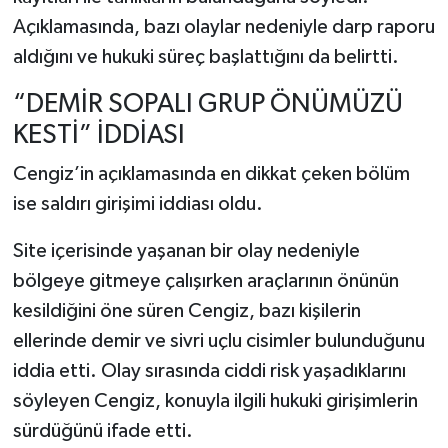
Açıklamasında, bazı olaylar nedeniyle darp raporu
aldığını ve hukuki süreç başlattığını da belirtti.
“DEMİR SOPALI GRUP ÖNÜMÜZÜ
KESTİ” İDDİASI
Cengiz’in açıklamasında en dikkat çeken bölüm
ise saldırı girişimi iddiası oldu.
Site içerisinde yaşanan bir olay nedeniyle
bölgeye gitmeye çalışırken araçlarının önünün
kesildiğini öne süren Cengiz, bazı kişilerin
ellerinde demir ve sivri uçlu cisimler bulunduğunu
iddia etti. Olay sırasında ciddi risk yaşadıklarını
söyleyen Cengiz, konuyla ilgili hukuki girişimlerin
sürdüğünü ifade etti.