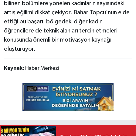
bilinen bölümlere yönelen kadınların sayısındaki
artış eğilimi dikkat çekiyor. Bahar Topcu'nun elde
ettiği bu başarı, bölgedeki diğer kadın
öğrencilere de teknik alanları tercih etmeleri
konusunda önemli bir motivasyon kaynağı
oluşturuyor.
Kaynak:
Haber Merkezi