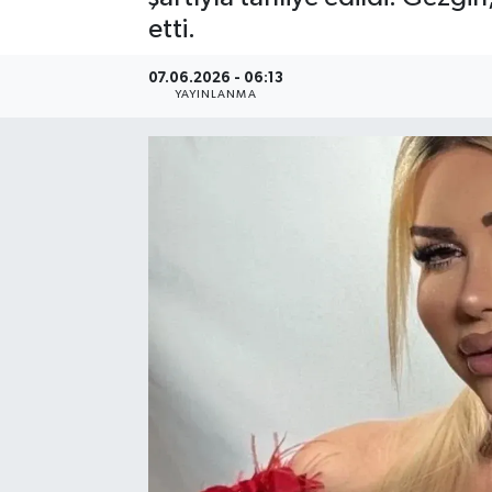
etti.
07.06.2026 - 06:13
YAYINLANMA