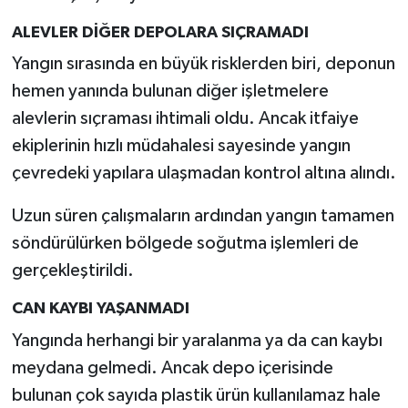
ALEVLER DİĞER DEPOLARA SIÇRAMADI
Yangın sırasında en büyük risklerden biri, deponun
hemen yanında bulunan diğer işletmelere
alevlerin sıçraması ihtimali oldu. Ancak itfaiye
ekiplerinin hızlı müdahalesi sayesinde yangın
çevredeki yapılara ulaşmadan kontrol altına alındı.
Uzun süren çalışmaların ardından yangın tamamen
söndürülürken bölgede soğutma işlemleri de
gerçekleştirildi.
CAN KAYBI YAŞANMADI
Yangında herhangi bir yaralanma ya da can kaybı
meydana gelmedi. Ancak depo içerisinde
bulunan çok sayıda plastik ürün kullanılamaz hale