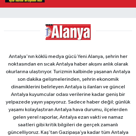
Antalya'nın köklü medya gücü Yeni Alanya, şehrin her
noktasından en sıcak Antalya haber akışını anlık olarak
okurlarına ulaştırıyor. Turizmin kalbinde yaşanan Antalya
son dakika gelişmelerinden, şehrin ekonomik
dinamiklerini belirleyen Antalya iş ilanları ve güncel
Antalya kuyumcular odası verilerine kadar geniş bir
yelpazede yayın yapıyoruz. Sadece haber değil; günlük
yaşamı kolaylaştıran Antalya hava durumu, ilçelerden
gelen yerel raporlar, Antalya ezan vakti ve namaz
saatleri gibi kritik bilgileri de gerçek zamanlı
güncelliyoruz. Kaş’tan Gazipaşa’ya kadar tüm Antalya