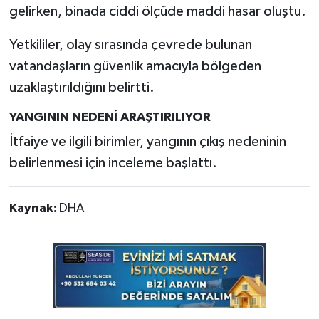
gelirken, binada ciddi ölçüde maddi hasar oluştu.
Yetkililer, olay sırasında çevrede bulunan
vatandaşların güvenlik amacıyla bölgeden
uzaklaştırıldığını belirtti.
YANGININ NEDENİ ARAŞTIRILIYOR
İtfaiye ve ilgili birimler, yangının çıkış nedeninin
belirlenmesi için inceleme başlattı.
Kaynak:
DHA