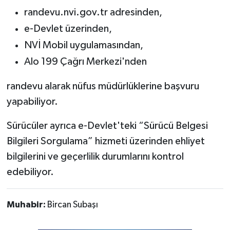
randevu.nvi.gov.tr adresinden,
e-Devlet üzerinden,
NVİ Mobil uygulamasından,
Alo 199 Çağrı Merkezi'nden
randevu alarak nüfus müdürlüklerine başvuru
yapabiliyor.
Sürücüler ayrıca e-Devlet'teki “Sürücü Belgesi
Bilgileri Sorgulama” hizmeti üzerinden ehliyet
bilgilerini ve geçerlilik durumlarını kontrol
edebiliyor.
Muhabir:
Bircan Subaşı