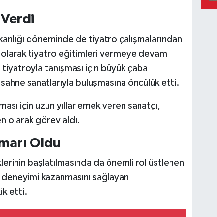
 Verdi
anlığı döneminde de tiyatro çalışmalarından
olarak tiyatro eğitimleri vermeye devam
 tiyatroyla tanışması için büyük çaba
 sahne sanatlarıyla buluşmasına öncülük etti.
ası için uzun yıllar emek veren sanatçı,
 olarak görev aldı.
imarı Oldu
klerinin başlatılmasında da önemli rol üstlenen
e deneyimi kazanmasını sağlayan
k etti.