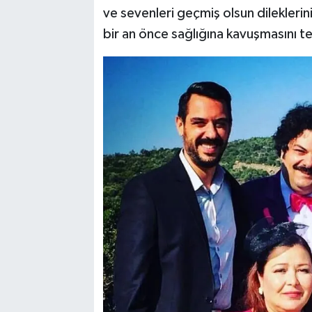
ve sevenleri geçmiş olsun dileklerin
bir an önce sağlığına kavuşmasını 