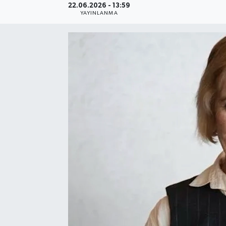
22.06.2026 - 13:59
YAYINLANMA