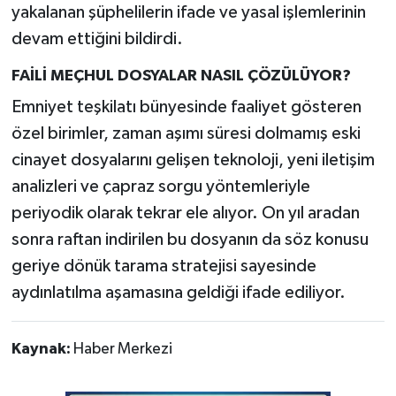
yakalanan şüphelilerin ifade ve yasal işlemlerinin
devam ettiğini bildirdi.
FAİLİ MEÇHUL DOSYALAR NASIL ÇÖZÜLÜYOR?
Emniyet teşkilatı bünyesinde faaliyet gösteren
özel birimler, zaman aşımı süresi dolmamış eski
cinayet dosyalarını gelişen teknoloji, yeni iletişim
analizleri ve çapraz sorgu yöntemleriyle
periyodik olarak tekrar ele alıyor. On yıl aradan
sonra raftan indirilen bu dosyanın da söz konusu
geriye dönük tarama stratejisi sayesinde
aydınlatılma aşamasına geldiği ifade ediliyor.
Kaynak:
Haber Merkezi