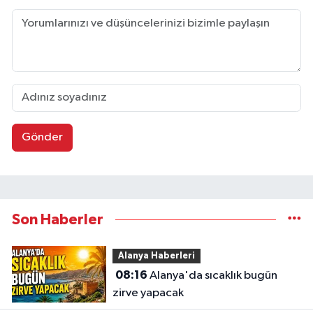
Gönder
Son Haberler
Alanya Haberleri
08:16
Alanya'da sıcaklık bugün
zirve yapacak