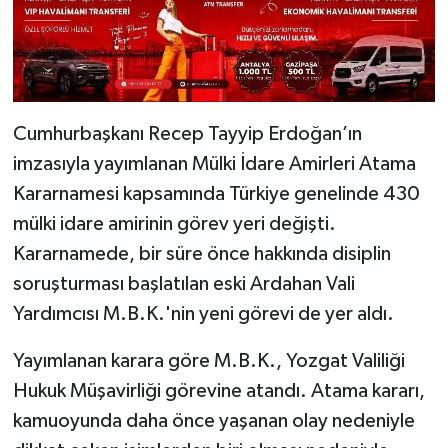
Cumhurbaşkanı Recep Tayyip Erdoğan’ın
imzasıyla yayımlanan Mülki İdare Amirleri Atama
Kararnamesi kapsamında Türkiye genelinde 430
mülki idare amirinin görev yeri değişti.
Kararnamede, bir süre önce hakkında disiplin
soruşturması başlatılan eski Ardahan Vali
Yardımcısı M.B.K.'nin yeni görevi de yer aldı.
Yayımlanan karara göre M.B.K., Yozgat Valiliği
Hukuk Müşavirliği görevine atandı. Atama kararı,
kamuoyunda daha önce yaşanan olay nedeniyle