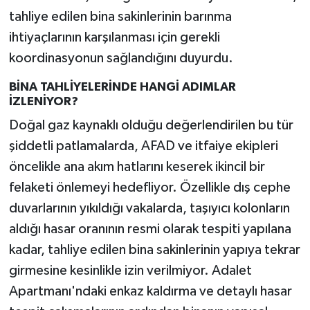
tahliye edilen bina sakinlerinin barınma
ihtiyaçlarının karşılanması için gerekli
koordinasyonun sağlandığını duyurdu.
BİNA TAHLİYELERİNDE HANGİ ADIMLAR
İZLENİYOR?
Doğal gaz kaynaklı olduğu değerlendirilen bu tür
şiddetli patlamalarda, AFAD ve itfaiye ekipleri
öncelikle ana akım hatlarını keserek ikincil bir
felaketi önlemeyi hedefliyor. Özellikle dış cephe
duvarlarının yıkıldığı vakalarda, taşıyıcı kolonların
aldığı hasar oranının resmi olarak tespiti yapılana
kadar, tahliye edilen bina sakinlerinin yapıya tekrar
girmesine kesinlikle izin verilmiyor. Adalet
Apartmanı'ndaki enkaz kaldırma ve detaylı hasar