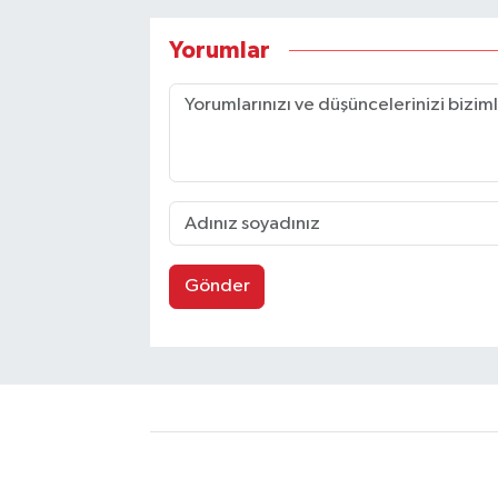
Yorumlar
Gönder