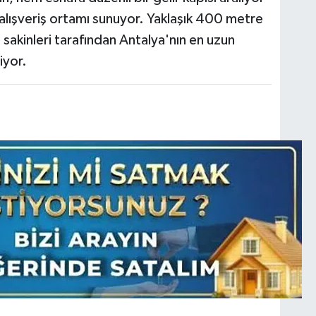
alışveriş ortamı sunuyor. Yaklaşık 400 metre
sakinleri tarafından Antalya'nın en uzun
iyor.