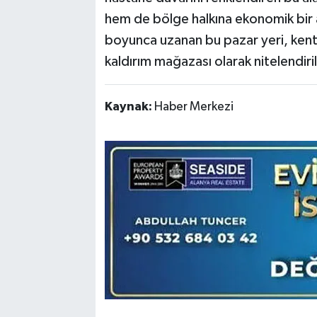
hem de bölge halkına ekonomik bir 
boyunca uzanan bu pazar yeri, kent 
kaldırım mağazası olarak nitelendiril
Kaynak:
Haber Merkezi