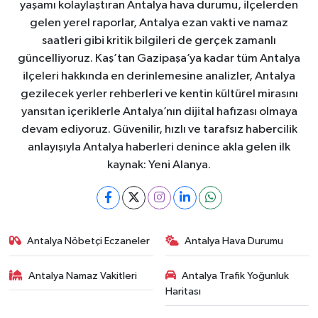
yaşamı kolaylaştıran Antalya hava durumu, ilçelerden
gelen yerel raporlar, Antalya ezan vakti ve namaz
saatleri gibi kritik bilgileri de gerçek zamanlı
güncelliyoruz. Kaş’tan Gazipaşa’ya kadar tüm Antalya
ilçeleri hakkında en derinlemesine analizler, Antalya
gezilecek yerler rehberleri ve kentin kültürel mirasını
yansıtan içeriklerle Antalya’nın dijital hafızası olmaya
devam ediyoruz. Güvenilir, hızlı ve tarafsız habercilik
anlayışıyla Antalya haberleri denince akla gelen ilk
kaynak: Yeni Alanya.
Antalya Nöbetçi Eczaneler
Antalya Hava Durumu
Antalya Namaz Vakitleri
Antalya Trafik Yoğunluk
Haritası