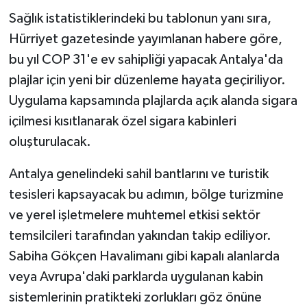
Sağlık istatistiklerindeki bu tablonun yanı sıra,
Hürriyet gazetesinde yayımlanan habere göre,
bu yıl COP 31'e ev sahipliği yapacak Antalya'da
plajlar için yeni bir düzenleme hayata geçiriliyor.
Uygulama kapsamında plajlarda açık alanda sigara
içilmesi kısıtlanarak özel sigara kabinleri
oluşturulacak.
Antalya genelindeki sahil bantlarını ve turistik
tesisleri kapsayacak bu adımın, bölge turizmine
ve yerel işletmelere muhtemel etkisi sektör
temsilcileri tarafından yakından takip ediliyor.
Sabiha Gökçen Havalimanı gibi kapalı alanlarda
veya Avrupa'daki parklarda uygulanan kabin
sistemlerinin pratikteki zorlukları göz önüne