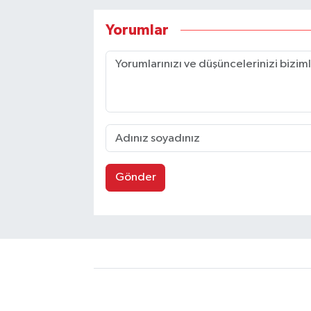
Yorumlar
Gönder