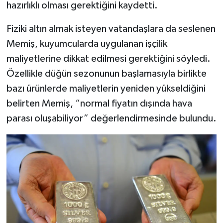
hazırlıklı olması gerektiğini kaydetti.
Fiziki altın almak isteyen vatandaşlara da seslenen
Memiş, kuyumcularda uygulanan işçilik
maliyetlerine dikkat edilmesi gerektiğini söyledi.
Özellikle düğün sezonunun başlamasıyla birlikte
bazı ürünlerde maliyetlerin yeniden yükseldiğini
belirten Memiş, “normal fiyatın dışında hava
parası oluşabiliyor” değerlendirmesinde bulundu.