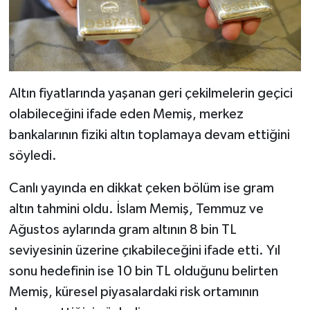
Altın fiyatlarında yaşanan geri çekilmelerin geçici
olabileceğini ifade eden Memiş, merkez
bankalarının fiziki altın toplamaya devam ettiğini
söyledi.
Canlı yayında en dikkat çeken bölüm ise gram
altın tahmini oldu. İslam Memiş, Temmuz ve
Ağustos aylarında gram altının 8 bin TL
seviyesinin üzerine çıkabileceğini ifade etti. Yıl
sonu hedefinin ise 10 bin TL olduğunu belirten
Memiş, küresel piyasalardaki risk ortamının