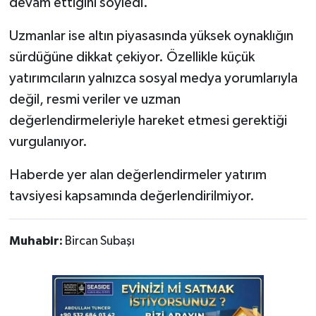
devam ettiğini söyledi.
Uzmanlar ise altın piyasasında yüksek oynaklığın
sürdüğüne dikkat çekiyor. Özellikle küçük
yatırımcıların yalnızca sosyal medya yorumlarıyla
değil, resmi veriler ve uzman
değerlendirmeleriyle hareket etmesi gerektiği
vurgulanıyor.
Haberde yer alan değerlendirmeler yatırım
tavsiyesi kapsamında değerlendirilmiyor.
Muhabir:
Bircan Subaşı