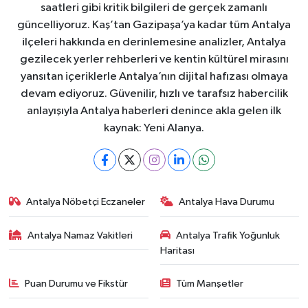
saatleri gibi kritik bilgileri de gerçek zamanlı
güncelliyoruz. Kaş’tan Gazipaşa’ya kadar tüm Antalya
ilçeleri hakkında en derinlemesine analizler, Antalya
gezilecek yerler rehberleri ve kentin kültürel mirasını
yansıtan içeriklerle Antalya’nın dijital hafızası olmaya
devam ediyoruz. Güvenilir, hızlı ve tarafsız habercilik
anlayışıyla Antalya haberleri denince akla gelen ilk
kaynak: Yeni Alanya.
Antalya Nöbetçi Eczaneler
Antalya Hava Durumu
Antalya Namaz Vakitleri
Antalya Trafik Yoğunluk
Haritası
Puan Durumu ve Fikstür
Tüm Manşetler