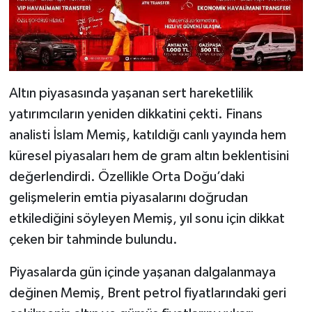
Altın piyasasında yaşanan sert hareketlilik
yatırımcıların yeniden dikkatini çekti. Finans
analisti İslam Memiş, katıldığı canlı yayında hem
küresel piyasaları hem de gram altın beklentisini
değerlendirdi. Özellikle Orta Doğu’daki
gelişmelerin emtia piyasalarını doğrudan
etkilediğini söyleyen Memiş, yıl sonu için dikkat
çeken bir tahminde bulundu.
Piyasalarda gün içinde yaşanan dalgalanmaya
değinen Memiş, Brent petrol fiyatlarındaki geri