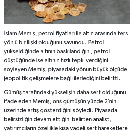
İslam Memiş, petrol fiyatları ile altın arasında ters
yönlü bir ilişki olduğunu savundu. Petrol
yükseldiğinde altının baskılandığını, petrol
düştüğünde ise altının hızlı tepki verdiğini
söyleyen Memiş, piyasadaki yönün büyük ölçüde
jeopolitik gelişmelere bağlı ilerlediğini belirtti.
Gümüş tarafındaki yükselişin daha sert olduğunu
ifade eden Memiş, ons gümüşün yüzde 2’nin
üzerinde artış gösterdiğini söyledi. Piyasada
belirsizliğin devam ettiğini belirten analist,
yatırımcıların özellikle kısa vadeli sert hareketlere