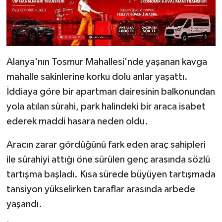
Alanya'nın Tosmur Mahallesi'nde yaşanan kavga
mahalle sakinlerine korku dolu anlar yaşattı.
İddiaya göre bir apartman dairesinin balkonundan
yola atılan sürahi, park halindeki bir araca isabet
ederek maddi hasara neden oldu.
Aracın zarar gördüğünü fark eden araç sahipleri
ile sürahiyi attığı öne sürülen genç arasında sözlü
tartışma başladı. Kısa sürede büyüyen tartışmada
tansiyon yükselirken taraflar arasında arbede
yaşandı.