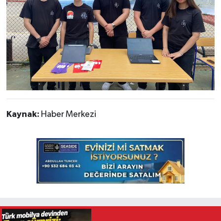
Kaynak:
Haber Merkezi