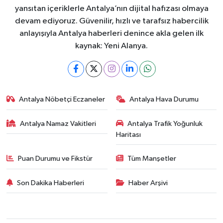
yansıtan içeriklerle Antalya’nın dijital hafızası olmaya
devam ediyoruz. Güvenilir, hızlı ve tarafsız habercilik
anlayışıyla Antalya haberleri denince akla gelen ilk
kaynak: Yeni Alanya.
Antalya Nöbetçi Eczaneler
Antalya Hava Durumu
Antalya Namaz Vakitleri
Antalya Trafik Yoğunluk
Haritası
Puan Durumu ve Fikstür
Tüm Manşetler
Son Dakika Haberleri
Haber Arşivi