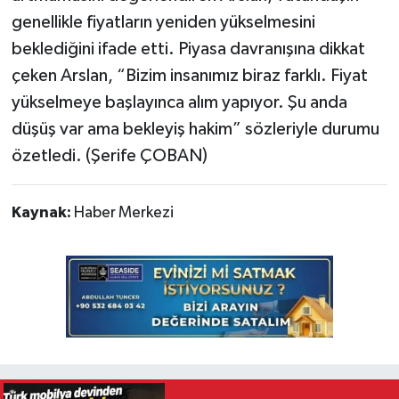
genellikle fiyatların yeniden yükselmesini
beklediğini ifade etti. Piyasa davranışına dikkat
çeken Arslan, “Bizim insanımız biraz farklı. Fiyat
yükselmeye başlayınca alım yapıyor. Şu anda
düşüş var ama bekleyiş hakim” sözleriyle durumu
özetledi. (Şerife ÇOBAN)
Kaynak:
Haber Merkezi