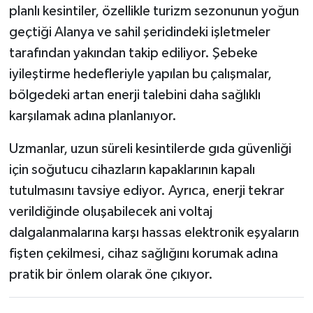
planlı kesintiler, özellikle turizm sezonunun yoğun
geçtiği Alanya ve sahil şeridindeki işletmeler
tarafından yakından takip ediliyor. Şebeke
iyileştirme hedefleriyle yapılan bu çalışmalar,
bölgedeki artan enerji talebini daha sağlıklı
karşılamak adına planlanıyor.
Uzmanlar, uzun süreli kesintilerde gıda güvenliği
için soğutucu cihazların kapaklarının kapalı
tutulmasını tavsiye ediyor. Ayrıca, enerji tekrar
verildiğinde oluşabilecek ani voltaj
dalgalanmalarına karşı hassas elektronik eşyaların
fişten çekilmesi, cihaz sağlığını korumak adına
pratik bir önlem olarak öne çıkıyor.