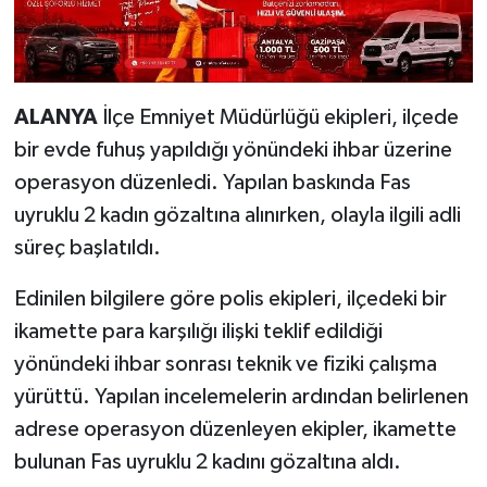
ALANYA
İlçe Emniyet Müdürlüğü ekipleri, ilçede
bir evde fuhuş yapıldığı yönündeki ihbar üzerine
operasyon düzenledi. Yapılan baskında Fas
uyruklu 2 kadın gözaltına alınırken, olayla ilgili adli
süreç başlatıldı.
Edinilen bilgilere göre polis ekipleri, ilçedeki bir
ikamette para karşılığı ilişki teklif edildiği
yönündeki ihbar sonrası teknik ve fiziki çalışma
yürüttü. Yapılan incelemelerin ardından belirlenen
adrese operasyon düzenleyen ekipler, ikamette
bulunan Fas uyruklu 2 kadını gözaltına aldı.