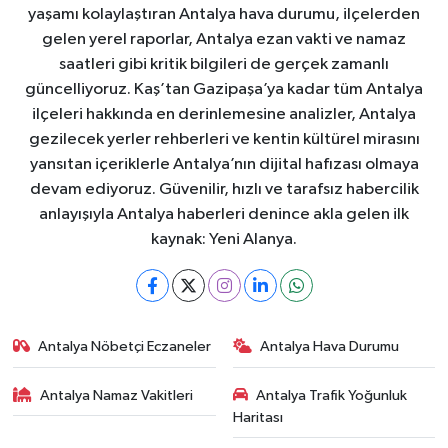
yaşamı kolaylaştıran Antalya hava durumu, ilçelerden
gelen yerel raporlar, Antalya ezan vakti ve namaz
saatleri gibi kritik bilgileri de gerçek zamanlı
güncelliyoruz. Kaş’tan Gazipaşa’ya kadar tüm Antalya
ilçeleri hakkında en derinlemesine analizler, Antalya
gezilecek yerler rehberleri ve kentin kültürel mirasını
yansıtan içeriklerle Antalya’nın dijital hafızası olmaya
devam ediyoruz. Güvenilir, hızlı ve tarafsız habercilik
anlayışıyla Antalya haberleri denince akla gelen ilk
kaynak: Yeni Alanya.
Antalya Nöbetçi Eczaneler
Antalya Hava Durumu
Antalya Namaz Vakitleri
Antalya Trafik Yoğunluk
Haritası