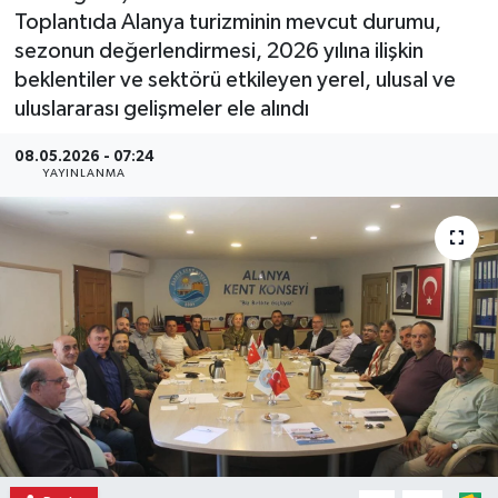
Toplantıda Alanya turizminin mevcut durumu,
sezonun değerlendirmesi, 2026 yılına ilişkin
beklentiler ve sektörü etkileyen yerel, ulusal ve
uluslararası gelişmeler ele alındı
08.05.2026 - 07:24
YAYINLANMA