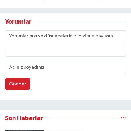
Yorumlar
Gönder
Son Haberler