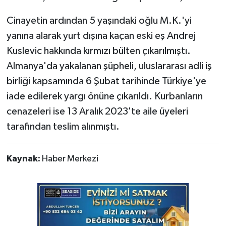
Cinayetin ardından 5 yaşındaki oğlu M.K.'yi
yanına alarak yurt dışına kaçan eski eş Andrej
Kuslevic hakkında kırmızı bülten çıkarılmıştı.
Almanya'da yakalanan şüpheli, uluslararası adli iş
birliği kapsamında 6 Şubat tarihinde Türkiye'ye
iade edilerek yargı önüne çıkarıldı. Kurbanların
cenazeleri ise 13 Aralık 2023'te aile üyeleri
tarafından teslim alınmıştı.
Kaynak:
Haber Merkezi