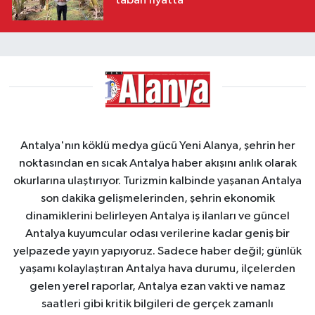
taban fiyatta
Antalya'nın köklü medya gücü Yeni Alanya, şehrin her
noktasından en sıcak Antalya haber akışını anlık olarak
okurlarına ulaştırıyor. Turizmin kalbinde yaşanan Antalya
son dakika gelişmelerinden, şehrin ekonomik
dinamiklerini belirleyen Antalya iş ilanları ve güncel
Antalya kuyumcular odası verilerine kadar geniş bir
yelpazede yayın yapıyoruz. Sadece haber değil; günlük
yaşamı kolaylaştıran Antalya hava durumu, ilçelerden
gelen yerel raporlar, Antalya ezan vakti ve namaz
saatleri gibi kritik bilgileri de gerçek zamanlı