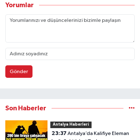
Yorumlar
Gönder
Son Haberler
Antalya Haberleri
23:37
Antalya’da Kalifiye Eleman