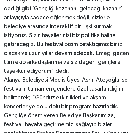
dediği gibi ‘Gençliği kazanan, geleceği kazanır’
anlayışıyla sadece eğlenmek değil, sizlerle
belediye arasında interaktif bir ilişki kurmak
istiyoruz. Sizin hayallerinizi biz politika haline
getireceğiz. Bu festival bizim bıraktığımız bir iz
olacak ve uzun yıllar devam edecek. Emeği geçen
tüm ekip arkadaşlarıma ve siz değerli gençlere
teşekkür ediyorum” dedi.
Alanya Belediyesi Meclis Üyesi Asrın Ateşoğlu ise
festivalin tamamen gençlere özel tasarlandığını
belirterek; “Gündüz etkinlikleri ve akşam
konserleriye dolu dolu bir program hazırladık.
Gençliğe önem veren Belediye Başkanımıza,
festivali hayata geçirmemizi sağlayıp bizleri