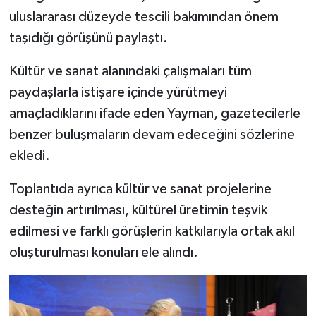
uluslararası düzeyde tescili bakımından önem
taşıdığı görüşünü paylaştı.
Kültür ve sanat alanındaki çalışmaları tüm
paydaşlarla istişare içinde yürütmeyi
amaçladıklarını ifade eden Yayman, gazetecilerle
benzer buluşmaların devam edeceğini sözlerine
ekledi.
Toplantıda ayrıca kültür ve sanat projelerine
desteğin artırılması, kültürel üretimin teşvik
edilmesi ve farklı görüşlerin katkılarıyla ortak akıl
oluşturulması konuları ele alındı.