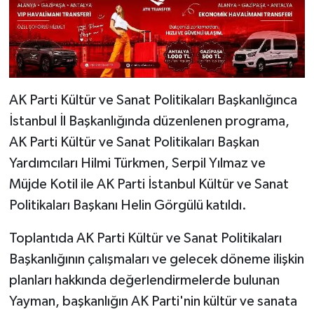
AK Parti Kültür ve Sanat Politikaları Başkanlığınca
İstanbul İl Başkanlığında düzenlenen programa,
AK Parti Kültür ve Sanat Politikaları Başkan
Yardımcıları Hilmi Türkmen, Serpil Yılmaz ve
Müjde Kotil ile AK Parti İstanbul Kültür ve Sanat
Politikaları Başkanı Helin Görgülü katıldı.
Toplantıda AK Parti Kültür ve Sanat Politikaları
Başkanlığının çalışmaları ve gelecek döneme ilişkin
planları hakkında değerlendirmelerde bulunan
Yayman, başkanlığın AK Parti'nin kültür ve sanata