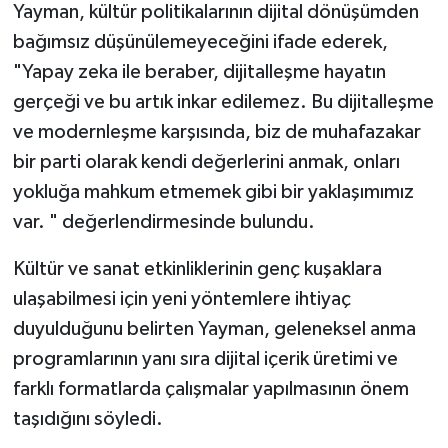
Yayman, kültür politikalarının dijital dönüşümden
bağımsız düşünülemeyeceğini ifade ederek,
"Yapay zeka ile beraber, dijitalleşme hayatın
gerçeği ve bu artık inkar edilemez. Bu dijitalleşme
ve modernleşme karşısında, biz de muhafazakar
bir parti olarak kendi değerlerini anmak, onları
yokluğa mahkum etmemek gibi bir yaklaşımımız
var. " değerlendirmesinde bulundu.
Kültür ve sanat etkinliklerinin genç kuşaklara
ulaşabilmesi için yeni yöntemlere ihtiyaç
duyulduğunu belirten Yayman, geleneksel anma
programlarının yanı sıra dijital içerik üretimi ve
farklı formatlarda çalışmalar yapılmasının önem
taşıdığını söyledi.