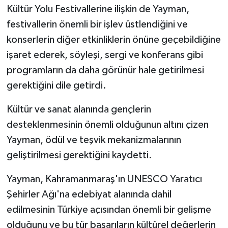
Kültür Yolu Festivallerine ilişkin de Yayman,
festivallerin önemli bir işlev üstlendiğini ve
konserlerin diğer etkinliklerin önüne geçebildiğine
işaret ederek, söyleşi, sergi ve konferans gibi
programların da daha görünür hale getirilmesi
gerektiğini dile getirdi.
Kültür ve sanat alanında gençlerin
desteklenmesinin önemli olduğunun altını çizen
Yayman, ödül ve teşvik mekanizmalarının
geliştirilmesi gerektiğini kaydetti.
Yayman, Kahramanmaraş'ın UNESCO Yaratıcı
Şehirler Ağı'na edebiyat alanında dahil
edilmesinin Türkiye açısından önemli bir gelişme
olduğunu ve bu tür başarıların kültürel değerlerin