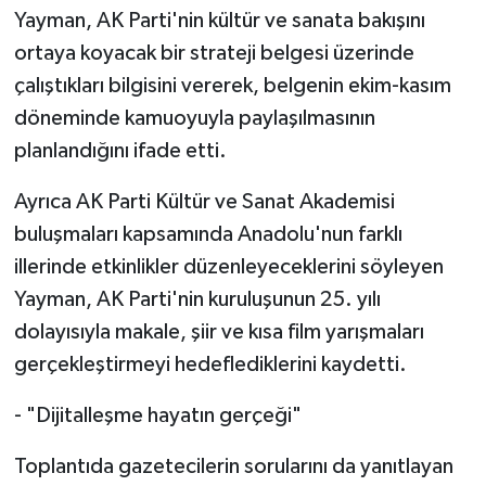
Yayman, AK Parti'nin kültür ve sanata bakışını
ortaya koyacak bir strateji belgesi üzerinde
çalıştıkları bilgisini vererek, belgenin ekim-kasım
döneminde kamuoyuyla paylaşılmasının
planlandığını ifade etti.
Ayrıca AK Parti Kültür ve Sanat Akademisi
buluşmaları kapsamında Anadolu'nun farklı
illerinde etkinlikler düzenleyeceklerini söyleyen
Yayman, AK Parti'nin kuruluşunun 25. yılı
dolayısıyla makale, şiir ve kısa film yarışmaları
gerçekleştirmeyi hedeflediklerini kaydetti.
- "Dijitalleşme hayatın gerçeği"
Toplantıda gazetecilerin sorularını da yanıtlayan