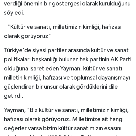
verdiği önemin bir göstergesi olarak kurulduğunu
söyledi.
- "Kültür ve sanatı, milletimizin kimliği, hafızası
olarak görüyoruz"
Türkiye'de siyasi partiler arasında kültür ve sanat
politikaları başkanlığı bulunan tek partinin AK Parti
olduğuna işaret eden Yayman, kültür ve sanatı
milletin kimliği, hafızası ve toplumsal dayanışmayı
güçlendiren bir unsur olarak gördüklerini dile
getirdi.
Yayman, "Biz kültür ve sanatı, milletimizin kimliği,
hafızası olarak görüyoruz. Milletimize ait hangi
değerler varsa bizim kültür sanatımızın esasını