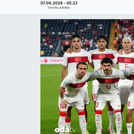
07.06.2026 - 05:23
YAYINLANMA