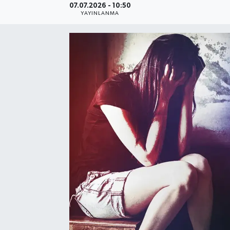
07.07.2026 - 10:50
YAYINLANMA