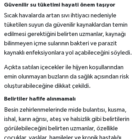
Güvenilir su tüketimi hayati önem taşıyor
Sıcak havalarda artan sıvı ihtiyacı nedeniyle
tüketilen suyun da güvenilir kaynaklardan temin
edilmesi gerektiğini belirten uzmanlar, kaynağı
bilinmeyen içme sularının bakteri ve parazit
kaynaklı enfeksiyonlara yol açabileceğini söyledi.
Açıkta satılan içecekler ile hijyen koşullarından
emin olunmayan buzların da sağlık açısından risk
oluşturabileceğine dikkat çekildi.
Belirtiler hafife alınmamalı
Besin zehirlenmelerinde mide bulantısı, kusma,
ishal, karın ağrısı, ateş ve halsizlik gibi belirtilerin
görülebileceğini belirten uzmanlar, özellikle
çocuklar, yaşlılar, hamileler ve kronik hastalığı