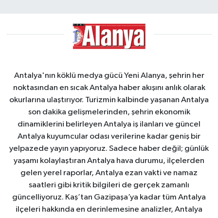
Antalya'nın köklü medya gücü Yeni Alanya, şehrin her
noktasından en sıcak Antalya haber akışını anlık olarak
okurlarına ulaştırıyor. Turizmin kalbinde yaşanan Antalya
son dakika gelişmelerinden, şehrin ekonomik
dinamiklerini belirleyen Antalya iş ilanları ve güncel
Antalya kuyumcular odası verilerine kadar geniş bir
yelpazede yayın yapıyoruz. Sadece haber değil; günlük
yaşamı kolaylaştıran Antalya hava durumu, ilçelerden
gelen yerel raporlar, Antalya ezan vakti ve namaz
saatleri gibi kritik bilgileri de gerçek zamanlı
güncelliyoruz. Kaş’tan Gazipaşa’ya kadar tüm Antalya
ilçeleri hakkında en derinlemesine analizler, Antalya