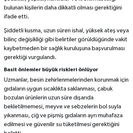
bulunan kişilerin daha dikkatli olması gerektiğini
ifade etti.
Şiddetli kusma, uzun süren ishal, yüksek ateş veya
bilinç değişikliği gibi belirtiler görüldüğünde vakit
kaybetmeden bir sağlık kuruluşuna başvurulması
gerektiği vurgulandı.
Basit önlemler büyük riskleri önlüyor
Uzmanlar, besin zehirlenmelerinden korunmak için
gıdaların uygun sıcaklıkta saklanması, çabuk
bozulan ürünlerin uzun süre dışarıda
bekletilmemesi, meyve ve sebzelerin bol suyla
yıkanması, çiğ ve pişmiş gıdaların ayrı muhafaza
edilmesi ve güvenilir su tüketilmesi gerektiğini