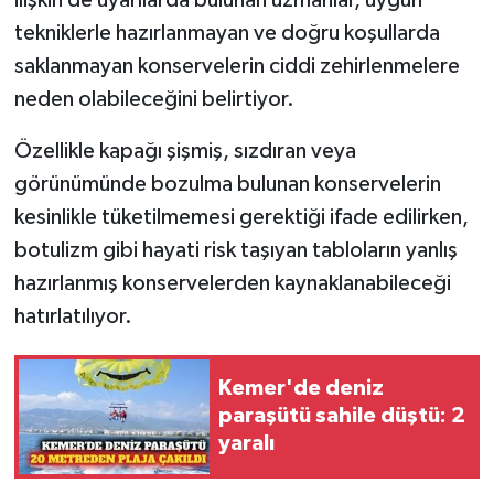
tekniklerle hazırlanmayan ve doğru koşullarda
saklanmayan konservelerin ciddi zehirlenmelere
neden olabileceğini belirtiyor.
Özellikle kapağı şişmiş, sızdıran veya
görünümünde bozulma bulunan konservelerin
kesinlikle tüketilmemesi gerektiği ifade edilirken,
botulizm gibi hayati risk taşıyan tabloların yanlış
hazırlanmış konservelerden kaynaklanabileceği
hatırlatılıyor.
Kemer'de deniz
paraşütü sahile düştü: 2
yaralı