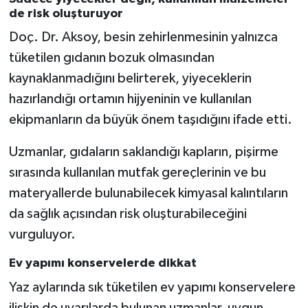
de risk oluşturuyor
Doç. Dr. Aksoy, besin zehirlenmesinin yalnızca
tüketilen gıdanın bozuk olmasından
kaynaklanmadığını belirterek, yiyeceklerin
hazırlandığı ortamın hijyeninin ve kullanılan
ekipmanların da büyük önem taşıdığını ifade etti.
Uzmanlar, gıdaların saklandığı kapların, pişirme
sırasında kullanılan mutfak gereçlerinin ve bu
materyallerde bulunabilecek kimyasal kalıntıların
da sağlık açısından risk oluşturabileceğini
vurguluyor.
Ev yapımı konservelerde dikkat
Yaz aylarında sık tüketilen ev yapımı konservelere
ilişkin de uyarılarda bulunan uzmanlar, uygun