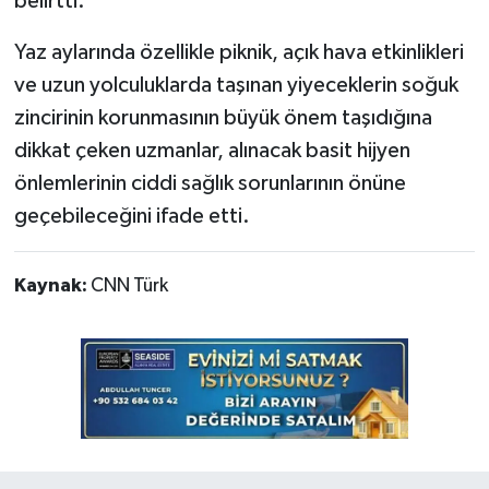
belirtti.
Yaz aylarında özellikle piknik, açık hava etkinlikleri
ve uzun yolculuklarda taşınan yiyeceklerin soğuk
zincirinin korunmasının büyük önem taşıdığına
dikkat çeken uzmanlar, alınacak basit hijyen
önlemlerinin ciddi sağlık sorunlarının önüne
geçebileceğini ifade etti.
Kaynak:
CNN Türk