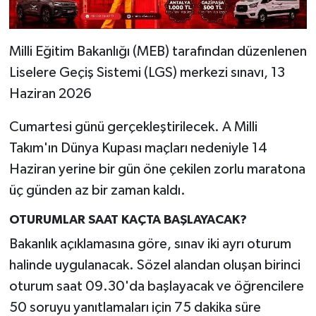
Milli Eğitim Bakanlığı (MEB) tarafından düzenlenen
Liselere Geçiş Sistemi (LGS) merkezi sınavı, 13
Haziran 2026
Cumartesi günü gerçekleştirilecek. A Milli
Takım'ın Dünya Kupası maçları nedeniyle 14
Haziran yerine bir gün öne çekilen zorlu maratona
üç günden az bir zaman kaldı.
OTURUMLAR SAAT KAÇTA BAŞLAYACAK?
Bakanlık açıklamasına göre, sınav iki ayrı oturum
halinde uygulanacak. Sözel alandan oluşan birinci
oturum saat 09.30'da başlayacak ve öğrencilere
50 soruyu yanıtlamaları için 75 dakika süre