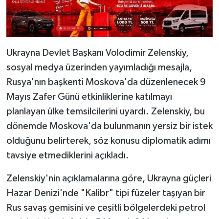
Ukrayna Devlet Başkanı Volodimir Zelenskiy,
sosyal medya üzerinden yayımladığı mesajla,
Rusya'nın başkenti Moskova'da düzenlenecek 9
Mayıs Zafer Günü etkinliklerine katılmayı
planlayan ülke temsilcilerini uyardı. Zelenskiy, bu
dönemde Moskova'da bulunmanın yersiz bir istek
olduğunu belirterek, söz konusu diplomatik adımı
tavsiye etmediklerini açıkladı.
Zelenskiy'nin açıklamalarına göre, Ukrayna güçleri
Hazar Denizi'nde "Kalibr" tipi füzeler taşıyan bir
Rus savaş gemisini ve çeşitli bölgelerdeki petrol