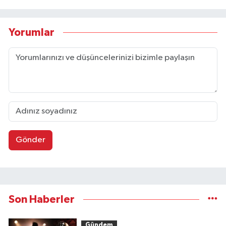
Yorumlar
Gönder
Son Haberler
Gündem