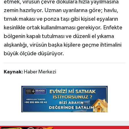
etmek, virüsün çevre dokulara hızla yayılmasına
zemin hazırlıyor. Uzman uyarılarına göre; havlu,
tırnak makası ve ponza taşı gibi kişisel eşyaların
kesinlikle ortak kullanılmaması gerekiyor. Enfekte
bölgenin kapalı tutulması ve düzenli el yıkama
alışkanlığı, virüsün başka kişilere geçme ihtimalini
büyük ölçüde düşürüyor.
Kaynak:
Haber Merkezi