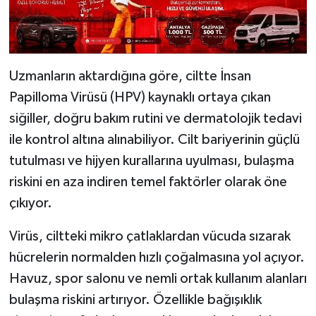
Uzmanların aktardığına göre, ciltte İnsan
Papilloma Virüsü (HPV) kaynaklı ortaya çıkan
siğiller, doğru bakım rutini ve dermatolojik tedavi
ile kontrol altına alınabiliyor. Cilt bariyerinin güçlü
tutulması ve hijyen kurallarına uyulması, bulaşma
riskini en aza indiren temel faktörler olarak öne
çıkıyor.
Virüs, ciltteki mikro çatlaklardan vücuda sızarak
hücrelerin normalden hızlı çoğalmasına yol açıyor.
Havuz, spor salonu ve nemli ortak kullanım alanları
bulaşma riskini artırıyor. Özellikle bağışıklık