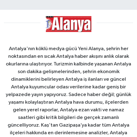
Antalya'nın köklü medya gücü Yeni Alanya, şehrin her
noktasından en sıcak Antalya haber akışını anlık olarak
okurlarına ulaştırıyor. Turizmin kalbinde yaşanan Antalya
son dakika gelişmelerinden, şehrin ekonomik
dinamiklerini belirleyen Antalya iş ilanları ve güncel
Antalya kuyumcular odası verilerine kadar geniş bir
yelpazede yayın yapıyoruz. Sadece haber değil; günlük
yaşamı kolaylaştıran Antalya hava durumu, ilçelerden
gelen yerel raporlar, Antalya ezan vakti ve namaz
saatleri gibi kritik bilgileri de gerçek zamanlı
güncelliyoruz. Kaş’tan Gazipaşa’ya kadar tüm Antalya
ilçeleri hakkında en derinlemesine analizler, Antalya