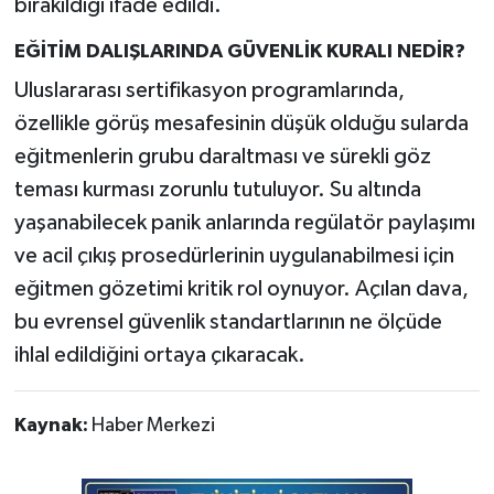
bırakıldığı ifade edildi.
EĞİTİM DALIŞLARINDA GÜVENLİK KURALI NEDİR?
Uluslararası sertifikasyon programlarında,
özellikle görüş mesafesinin düşük olduğu sularda
eğitmenlerin grubu daraltması ve sürekli göz
teması kurması zorunlu tutuluyor. Su altında
yaşanabilecek panik anlarında regülatör paylaşımı
ve acil çıkış prosedürlerinin uygulanabilmesi için
eğitmen gözetimi kritik rol oynuyor. Açılan dava,
bu evrensel güvenlik standartlarının ne ölçüde
ihlal edildiğini ortaya çıkaracak.
Kaynak:
Haber Merkezi