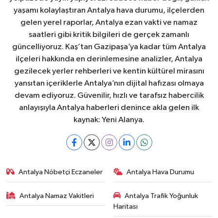
yaşamı kolaylaştıran Antalya hava durumu, ilçelerden
gelen yerel raporlar, Antalya ezan vakti ve namaz
saatleri gibi kritik bilgileri de gerçek zamanlı
güncelliyoruz. Kaş’tan Gazipaşa’ya kadar tüm Antalya
ilçeleri hakkında en derinlemesine analizler, Antalya
gezilecek yerler rehberleri ve kentin kültürel mirasını
yansıtan içeriklerle Antalya’nın dijital hafızası olmaya
devam ediyoruz. Güvenilir, hızlı ve tarafsız habercilik
anlayışıyla Antalya haberleri denince akla gelen ilk
kaynak: Yeni Alanya.
Antalya Nöbetçi Eczaneler
Antalya Hava Durumu
Antalya Namaz Vakitleri
Antalya Trafik Yoğunluk
Haritası