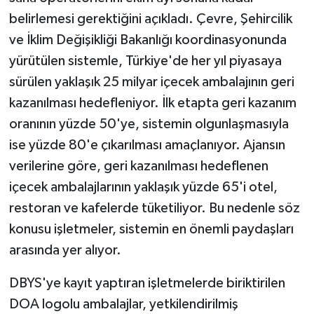
belirlemesi gerektiğini açıkladı. Çevre, Şehircilik
ve İklim Değişikliği Bakanlığı koordinasyonunda
yürütülen sistemle, Türkiye'de her yıl piyasaya
sürülen yaklaşık 25 milyar içecek ambalajının geri
kazanılması hedefleniyor. İlk etapta geri kazanım
oranının yüzde 50'ye, sistemin olgunlaşmasıyla
ise yüzde 80'e çıkarılması amaçlanıyor. Ajansın
verilerine göre, geri kazanılması hedeflenen
içecek ambalajlarının yaklaşık yüzde 65'i otel,
restoran ve kafelerde tüketiliyor. Bu nedenle söz
konusu işletmeler, sistemin en önemli paydaşları
arasında yer alıyor.
DBYS'ye kayıt yaptıran işletmelerde biriktirilen
DOA logolu ambalajlar, yetkilendirilmiş