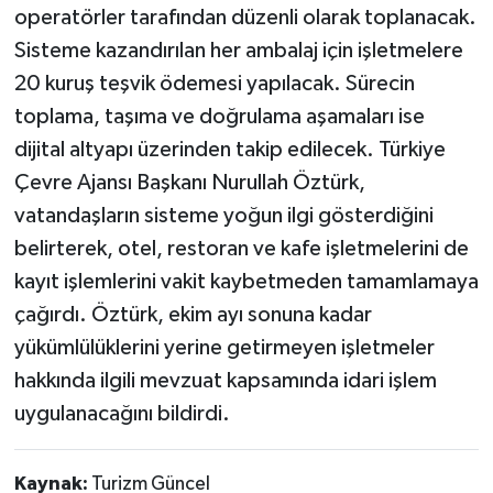
operatörler tarafından düzenli olarak toplanacak.
Sisteme kazandırılan her ambalaj için işletmelere
20 kuruş teşvik ödemesi yapılacak. Sürecin
toplama, taşıma ve doğrulama aşamaları ise
dijital altyapı üzerinden takip edilecek. Türkiye
Çevre Ajansı Başkanı Nurullah Öztürk,
vatandaşların sisteme yoğun ilgi gösterdiğini
belirterek, otel, restoran ve kafe işletmelerini de
kayıt işlemlerini vakit kaybetmeden tamamlamaya
çağırdı. Öztürk, ekim ayı sonuna kadar
yükümlülüklerini yerine getirmeyen işletmeler
hakkında ilgili mevzuat kapsamında idari işlem
uygulanacağını bildirdi.
Kaynak:
Turizm Güncel