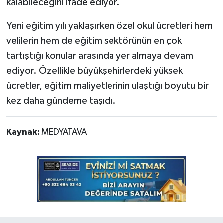
kalabileceğini ifade ediyor.
Yeni eğitim yılı yaklaşırken özel okul ücretleri hem
velilerin hem de eğitim sektörünün en çok
tartıştığı konular arasında yer almaya devam
ediyor. Özellikle büyükşehirlerdeki yüksek
ücretler, eğitim maliyetlerinin ulaştığı boyutu bir
kez daha gündeme taşıdı.
Kaynak:
MEDYATAVA