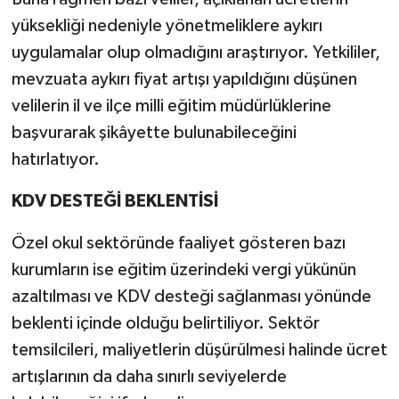
yüksekliği nedeniyle yönetmeliklere aykırı
uygulamalar olup olmadığını araştırıyor. Yetkililer,
mevzuata aykırı fiyat artışı yapıldığını düşünen
velilerin il ve ilçe milli eğitim müdürlüklerine
başvurarak şikâyette bulunabileceğini
hatırlatıyor.
KDV DESTEĞİ BEKLENTİSİ
Özel okul sektöründe faaliyet gösteren bazı
kurumların ise eğitim üzerindeki vergi yükünün
azaltılması ve KDV desteği sağlanması yönünde
beklenti içinde olduğu belirtiliyor. Sektör
temsilcileri, maliyetlerin düşürülmesi halinde ücret
artışlarının da daha sınırlı seviyelerde