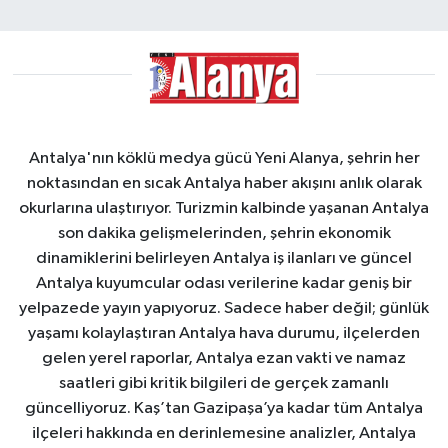
Antalya'nın köklü medya gücü Yeni Alanya, şehrin her
noktasından en sıcak Antalya haber akışını anlık olarak
okurlarına ulaştırıyor. Turizmin kalbinde yaşanan Antalya
son dakika gelişmelerinden, şehrin ekonomik
dinamiklerini belirleyen Antalya iş ilanları ve güncel
Antalya kuyumcular odası verilerine kadar geniş bir
yelpazede yayın yapıyoruz. Sadece haber değil; günlük
yaşamı kolaylaştıran Antalya hava durumu, ilçelerden
gelen yerel raporlar, Antalya ezan vakti ve namaz
saatleri gibi kritik bilgileri de gerçek zamanlı
güncelliyoruz. Kaş’tan Gazipaşa’ya kadar tüm Antalya
ilçeleri hakkında en derinlemesine analizler, Antalya