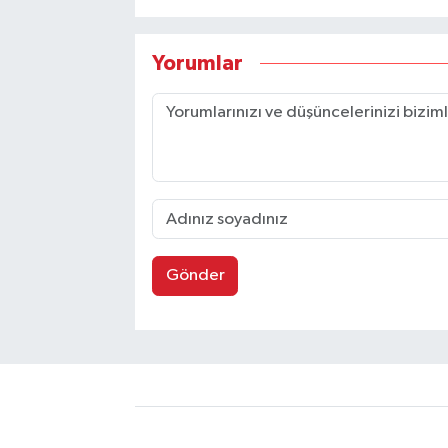
Yorumlar
Gönder