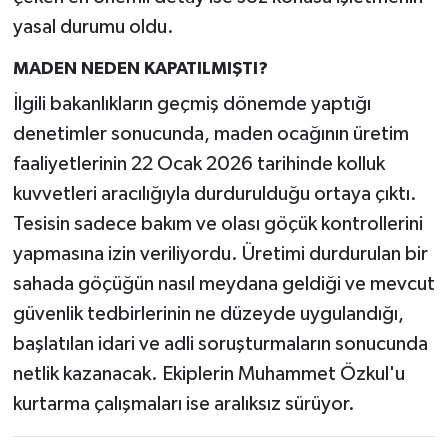
yasal durumu oldu.
MADEN NEDEN KAPATILMIŞTI?
İlgili bakanlıkların geçmiş dönemde yaptığı
denetimler sonucunda, maden ocağının üretim
faaliyetlerinin 22 Ocak 2026 tarihinde kolluk
kuvvetleri aracılığıyla durdurulduğu ortaya çıktı.
Tesisin sadece bakım ve olası göçük kontrollerini
yapmasına izin veriliyordu. Üretimi durdurulan bir
sahada göçüğün nasıl meydana geldiği ve mevcut
güvenlik tedbirlerinin ne düzeyde uygulandığı,
başlatılan idari ve adli soruşturmaların sonucunda
netlik kazanacak. Ekiplerin Muhammet Özkul'u
kurtarma çalışmaları ise aralıksız sürüyor.