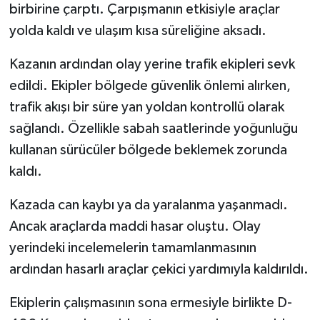
birbirine çarptı. Çarpışmanın etkisiyle araçlar
yolda kaldı ve ulaşım kısa süreliğine aksadı.
Kazanın ardından olay yerine trafik ekipleri sevk
edildi. Ekipler bölgede güvenlik önlemi alırken,
trafik akışı bir süre yan yoldan kontrollü olarak
sağlandı. Özellikle sabah saatlerinde yoğunluğu
kullanan sürücüler bölgede beklemek zorunda
kaldı.
Kazada can kaybı ya da yaralanma yaşanmadı.
Ancak araçlarda maddi hasar oluştu. Olay
yerindeki incelemelerin tamamlanmasının
ardından hasarlı araçlar çekici yardımıyla kaldırıldı.
Ekiplerin çalışmasının sona ermesiyle birlikte D-