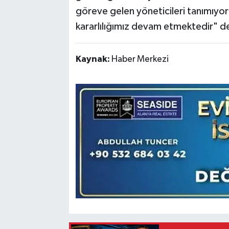
göreve gelen yöneticileri tanımıyo
kararlılığımız devam etmektedir" 
Kaynak:
Haber Merkezi