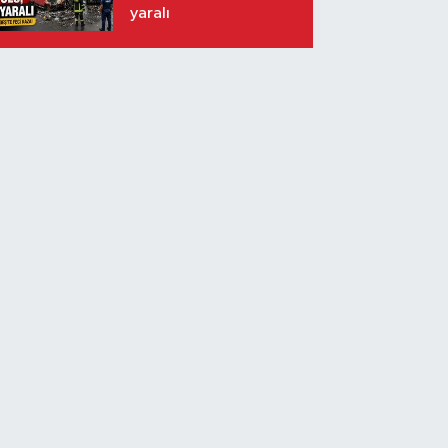
yaralı