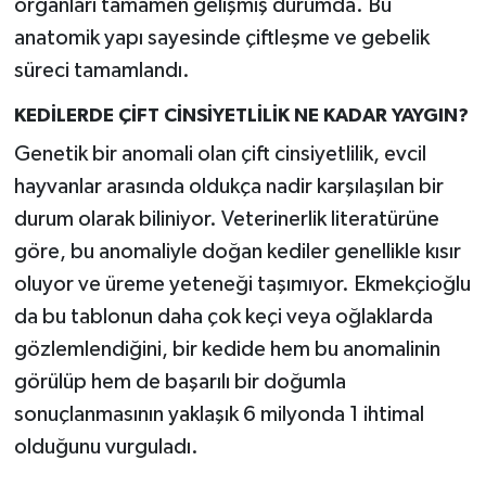
organları tamamen gelişmiş durumda. Bu
anatomik yapı sayesinde çiftleşme ve gebelik
süreci tamamlandı.
KEDİLERDE ÇİFT CİNSİYETLİLİK NE KADAR YAYGIN?
Genetik bir anomali olan çift cinsiyetlilik, evcil
hayvanlar arasında oldukça nadir karşılaşılan bir
durum olarak biliniyor. Veterinerlik literatürüne
göre, bu anomaliyle doğan kediler genellikle kısır
oluyor ve üreme yeteneği taşımıyor. Ekmekçioğlu
da bu tablonun daha çok keçi veya oğlaklarda
gözlemlendiğini, bir kedide hem bu anomalinin
görülüp hem de başarılı bir doğumla
sonuçlanmasının yaklaşık 6 milyonda 1 ihtimal
olduğunu vurguladı.