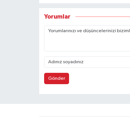
Yorumlar
Gönder